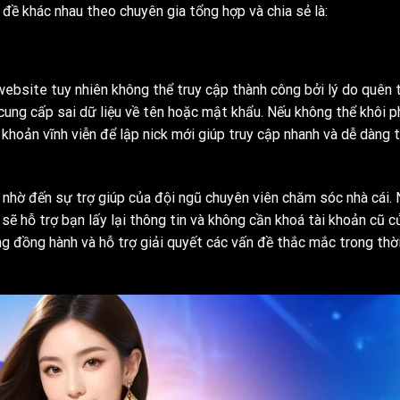
đề khác nhau theo chuyên gia tổng hợp và chia sẻ là:
i website tuy nhiên không thể truy cập thành công bởi lý do quên
cung cấp sai dữ liệu về tên hoặc mật khẩu. Nếu không thể khôi p
 khoản vĩnh viễn để lập nick mới giúp truy cập nhanh và dễ dàng
ể nhờ đến sự trợ giúp của đội ngũ chuyên viên chăm sóc nhà cái.
 sẽ hỗ trợ bạn lấy lại thông tin và không cần khoá tài khoản cũ c
g đồng hành và hỗ trợ giải quyết các vấn đề thắc mắc trong thời