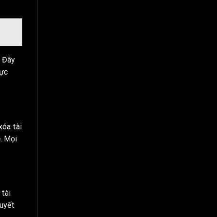
. Đây
rực
xóa tài
. Mọi
 tài
quyết