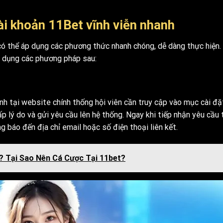
ài khoản 11Bet vĩnh viễn nhanh
 có thể áp dụng các phương thức nhanh chóng, dễ dàng thực hiện.
p dụng các phương pháp sau:
nh tại website chính thống hội viên cần truy cập vào mục cài đặ
 lý do và gửi yêu cầu lên hệ thống. Ngay khi tiếp nhận yêu cầu 
g báo đến địa chỉ email hoặc số điện thoại liên kết.
? Tại Sao Nên Cá Cược Tại 11bet?