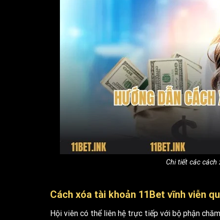
Chi tiết các cách 
Cách xóa tài khoản 11Bet vĩnh viễn qu
Hội viên có thể liên hệ trực tiếp với bộ phận ch