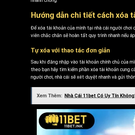
nhanh chóng.
Hướng dẫn chi tiết cách xóa t
Để xóa tài khoản của mình tại nhà cái người chơi
viên chắc chắn sẽ hoàn tất quy trình nhanh nếu á
Tự xóa với thao tác đơn giản
Sau khi đăng nhập vào tài khoản chính chủ của mì
theo bạn hãy tìm kiếm phần xóa tài khoản cung cấp
người chơi, nhà cái sẽ xét duyệt nhanh và gửi thôn
Xem Thêm:
Nhà Cái 11bet Có Uy Tín Không