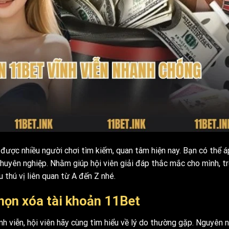
 được nhiều người chơi tìm kiếm, quan tâm hiện nay. Bạn có thể 
chuyên nghiệp. Nhằm giúp hội viên giải đáp thắc mắc cho mình, t
 thú vị liên quan từ A đến Z nhé.
họn xóa tài khoản 11Bet
nh viễn
, hội viên hãy cùng tìm hiểu về lý do thường gặp. Nguyên 