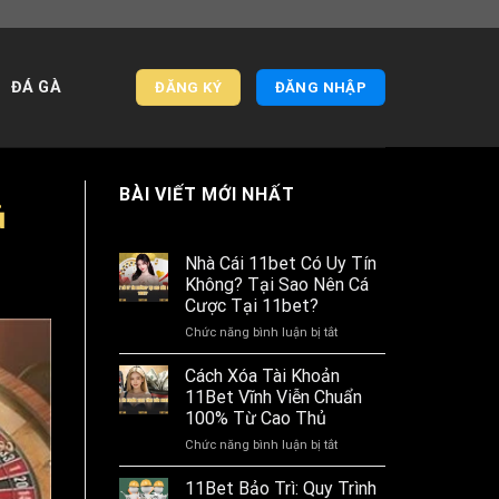
ĐÁ GÀ
ĐĂNG KÝ
ĐĂNG NHẬP
BÀI VIẾT MỚI NHẤT
ủ
Nhà Cái 11bet Có Uy Tín
Không? Tại Sao Nên Cá
Cược Tại 11bet?
ở
Chức năng bình luận bị tắt
Nhà
Cái
Cách Xóa Tài Khoản
11bet
11Bet Vĩnh Viễn Chuẩn
Có
100% Từ Cao Thủ
Uy
ở
Chức năng bình luận bị tắt
Tín
Cách
Không?
Xóa
Tại
11Bet Bảo Trì: Quy Trình