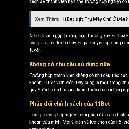
cách để thành viên hạn chế trường hợp nghiện cờ bạ
Xem Thêm:
11Bet Đặt Trụ Máy Chủ Ở Đâu
Nếu hội viên gặp trường hợp thường xuyên thua k
cũng là cách được chuyên gia khuyên áp dụng nhằm
tuyến.
Không có nhu cầu sử dụng nữa
Trường hợp thành viên không có nhu cầu tiếp tục s
khoản 11Bet vĩnh viễn
. Đây cũng là một trong nh
quyết định của hội viên luôn được nhà cái lắng ng
Phản đối chính sách của 11Bet
Trong trường hợp người chơi phản đối các chính s
khoản của mình. Mọi ý kiến và lựa chọn của hội vi