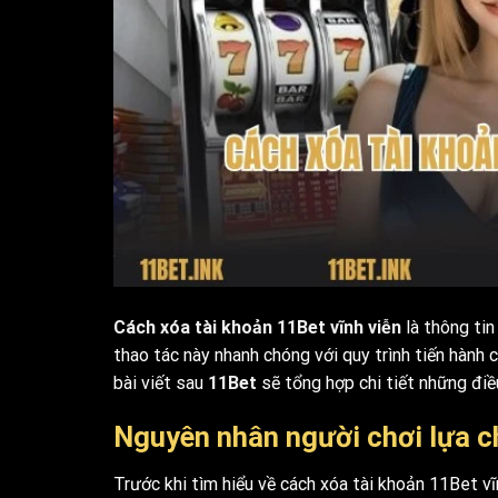
Cách xóa tài khoản 11Bet vĩnh viễn
là thông tin
thao tác này nhanh chóng với quy trình tiến hành 
bài viết sau
11Bet
sẽ tổng hợp chi tiết những điều
Nguyên nhân người chơi lựa c
Trước khi tìm hiểu về
cách xóa tài khoản 11Bet vĩ