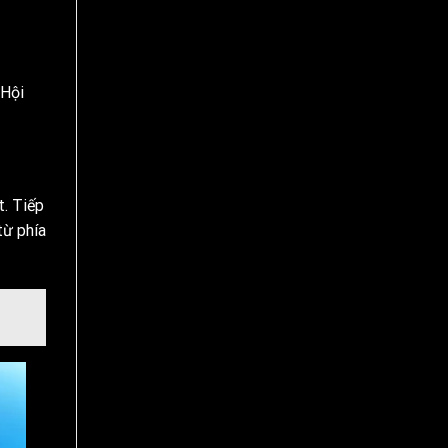
 Hội
t. Tiếp
từ phía