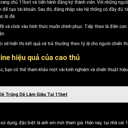
trang chủ 11bet và tiến hành đăng ký thành viên. Với những ngườ
n để tạo tài khoản. Sau đó, đăng nhập vào hệ thống có đầy đủ tí
c lô đề.
ề và click vào hình thức muốn chinh phục. Tiếp theo là điền con
ận.
ôi sẽ hiển thị kết quả và trả thưởng theo tỷ lệ cho người chiến th
line hiệu quả của cao thủ
c, bạn có thể tham khảo một vài kinh nghiệm và chiến thuật hiệ
Dễ Trúng Dễ Làm Giàu Tại 11bet
sử dụng, đặc biệt là anh em mới tham gia. Hiện nay, tại nhà cái 