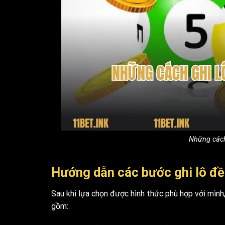
Những cách 
Hướng dẫn các bước ghi lô đề 
Sau khi lựa chọn được hình thức phù hợp với mình
gồm: