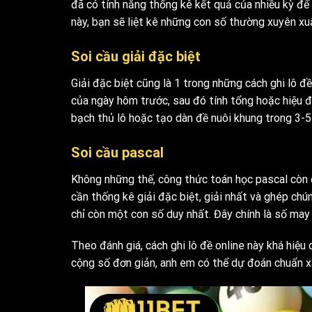
đã có tính năng thống kê kết quả của nhiều kỳ để 
này, bạn sẽ liệt kê những con số thường xuyên x
Soi cầu giải đặc biệt
Giải đặc biệt cũng là 1 trong những
cách ghi lô đề
của ngày hôm trước, sau đó tính tổng hoặc hiệu để
bạch thủ lô hoặc tạo dàn đề nuôi khung trong 3-5 
Soi cầu pascal
Không những thế, công thức toán học pascal còn 
cần thống kê giải đặc biệt, giải nhất và ghép chún
chỉ còn một con số duy nhất. Đây chính là số ma
Theo đánh giá,
cách ghi lô đề online
này khá hiệu q
cộng số đơn giản, anh em có thể dự đoán chuẩn x