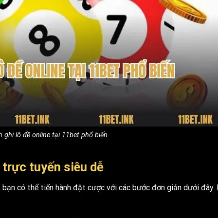
ghi lô đề online tại 11bet phổ biến
trực tuyến siêu dễ
, bạn có thể tiến hành đặt cược với các bước đơn giản dưới đây.