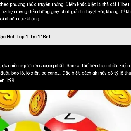
 theo phương thức truyền thống. Điểm khác biệt là nhà cái 11bet
 hứa hẹn mang đến những giây phút giải trí tuyệt vời, không để k
 lợi nhuận cực khủng.
ợc Hot Top 1 Tại 11Bet
ược nhiều người ưa chuộng nhất. Bạn có thể lựa chọn nhiều kiểu 
uôi, bao lô, lô xiên, ba càng,… Đặc biệt, cách ghi này có tỷ lệ t
ến 1:99.