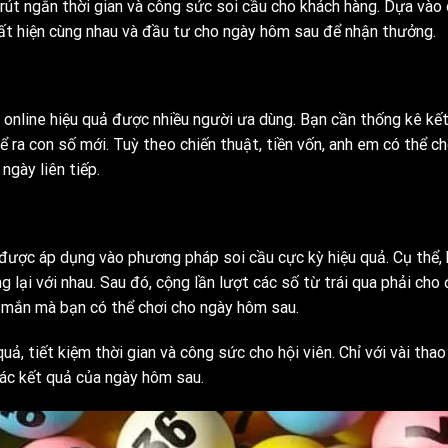
rút ngắn thời gian và công sức soi cầu cho khách hàng. Dựa vào 
uất hiện cùng nhau và đầu tư cho ngày hôm sau để nhận thưởng.
 online
hiệu quả được nhiều người ưa dùng. Bạn cần thống kê kế
 ra con số mới. Tuỳ theo chiến thuật, tiền vốn, anh em có thể ch
ngày liên tiếp.
được áp dụng vào phương pháp soi cầu cực kỳ hiệu quả. Cụ thể,
g lại với nhau. Sau đó, cộng lần lượt các số từ trái qua phải cho 
y mắn mà bạn có thể chơi cho ngày hôm sau.
uả, tiết kiệm thời gian và công sức cho hội viên. Chỉ với vài thao
ác kết quả của ngày hôm sau.