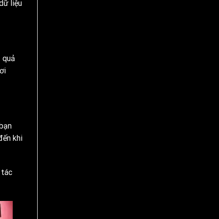
dữ liệu
t quả
ơi
 bạn
đến khi
 tác