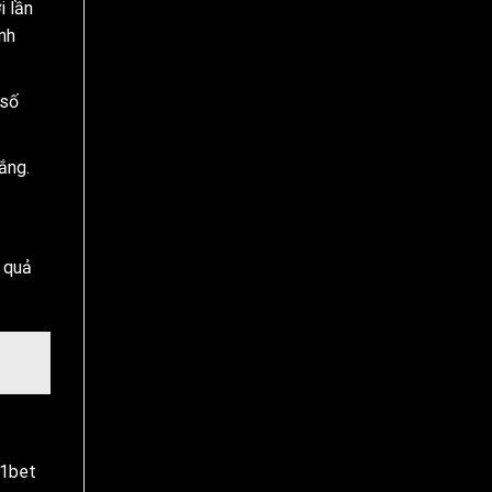
i lần
nh
 số
ắng.
u quả
11bet