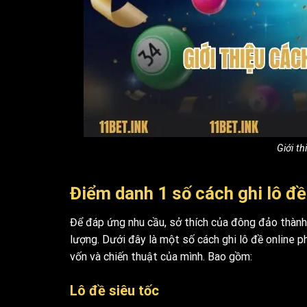
Giới th
Điểm danh 1 số cách ghi lô đề 
Để đáp ứng nhu cầu, sở thích của đông đảo thành v
lượng. Dưới đây là một số
cách ghi lô đề online
p
vốn và chiến thuật của mình. Bao gồm:
Lô đề siêu tốc