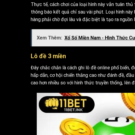
Thực tế, cách chơi của loại hình này vẫn tuân thủ
thông báo kết quả chỉ sau vài phút. Loại hình này
hàng phải chờ đợi lâu và đặc biệt là tạo ra nguồn
Xem Thêm:
Xổ Số Miền Nam - Hình Thức Cư
Lô đề 3 miền
Đây chắc chắn là
cách ghi lô đề online
phổ biến, đ
hấp dẫn, cơ hội chiến thắng cao như đánh đề, đầu đ
cao hơn nhiều so với hình thức truyền thống, lên đ